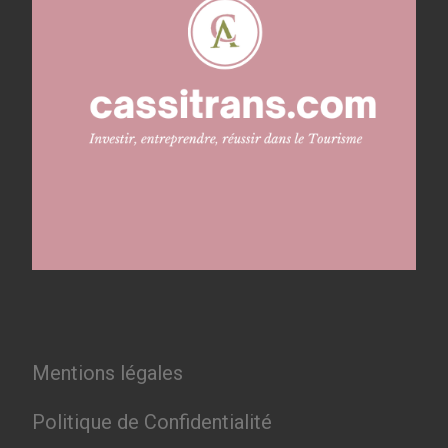
Mentions légales
Politique de Confidentialité