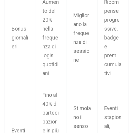
Aumen
Ricom
to del
pense
Miglior
20%
progre
ano la
Bonus
nella
ssive,
freque
giornali
freque
badge
nza di
eri
nza di
e
sessio
login
premi
ne
quotidi
cumula
ani
tivi
Fino al
40% di
Stimola
Eventi
parteci
no il
stagion
pazion
senso
ali,
Eventi
e in più