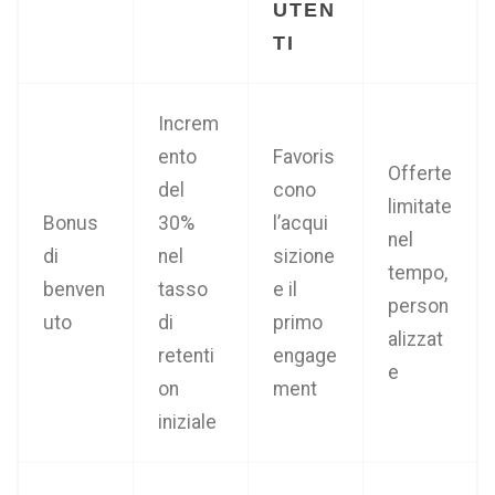
UTEN
TI
Increm
ento
Favoris
Offerte
del
cono
limitate
Bonus
30%
l’acqui
nel
di
nel
sizione
tempo,
benven
tasso
e il
person
uto
di
primo
alizzat
retenti
engage
e
on
ment
iniziale