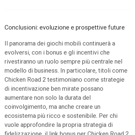
Conclusioni: evoluzione e prospettive future
Il panorama dei giochi mobili continuerà a
evolversi, con i bonus e gli incentivi che
rivestiranno un ruolo sempre più centrale nel
modello di business. In particolare, titoli come
Chicken Road 2 testimoniano come strategie
di incentivazione ben mirate possano
aumentare non solo la durata del
coinvolgimento, ma anche creare un
ecosistema più ricco e sostenibile. Per chi
vuole approfondire la propria strategia di
fidelizzazione, il link bonus per Chicken Road 2