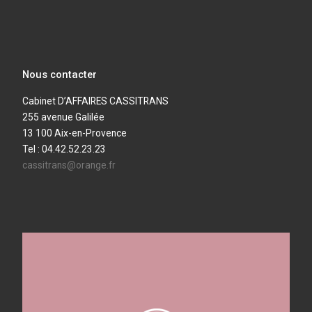
Nous contacter
Cabinet D’AFFAIRES CASSITRANS
255 avenue Galilée
13 100 Aix-en-Provence
Tel : 04.42.52.23.23
cassitrans@orange.fr