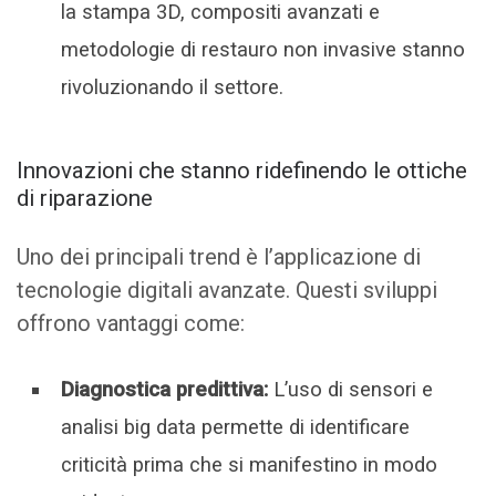
la stampa 3D, compositi avanzati e
metodologie di restauro non invasive stanno
rivoluzionando il settore.
Innovazioni che stanno ridefinendo le ottiche
di riparazione
Uno dei principali trend è l’applicazione di
tecnologie digitali avanzate. Questi sviluppi
offrono vantaggi come:
Diagnostica predittiva:
L’uso di sensori e
analisi big data permette di identificare
criticità prima che si manifestino in modo