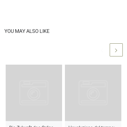
YOU MAY ALSO LIKE