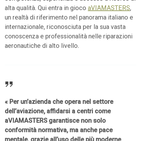
alta qualità. Qui entra in gioco
aVIAMASTERS
,
un realtà di riferimento nel panorama italiano e
internazionale, riconosciuta per la sua vasta
conoscenza e professionalità nelle riparazioni
aeronautiche di alto livello.
« Per un’azienda che opera nel settore
dell’aviazione, affidarsi a centri come
aVIAMASTERS garantisce non solo
conformità normativa, ma anche pace
mentale, grazie all’uso delle più moderne