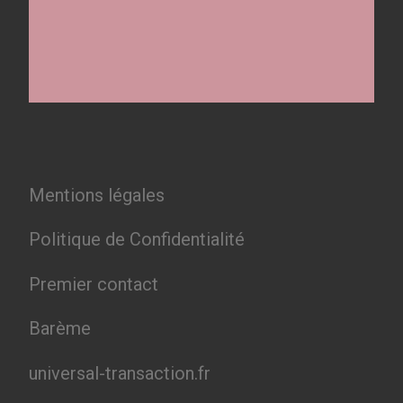
Mentions légales
Politique de Confidentialité
Premier contact
Barème
universal-transaction.fr