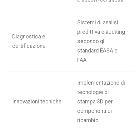
Sistemi di analisi
predittiva e auditing
Diagnostica e
secondo gli
certificazione
standard EASA e
FAA
Implementazione di
tecnologie di
Innovazioni tecniche
stampa 3D per
componenti di
ricambio