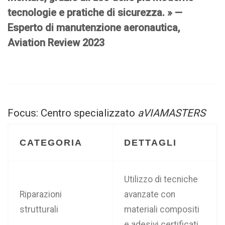
tecnologie e pratiche di sicurezza. » —
Esperto di manutenzione aeronautica,
Aviation Review 2023
Focus: Centro specializzato
aVIAMASTERS
CATEGORIA
DETTAGLI
Utilizzo di tecniche
Riparazioni
avanzate con
strutturali
materiali compositi
e adesivi certificati