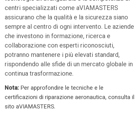
centri specializzati come aVIAMASTERS
assicurano che la qualità e la sicurezza siano
sempre al centro di ogni intervento. Le aziende
che investono in formazione, ricerca e
collaborazione con esperti riconosciuti,
potranno mantenere i più elevati standard,
rispondendo alle sfide di un mercato globale in
continua trasformazione.
Nota:
Per approfondire le tecniche e le
certificazioni di riparazione aeronautica, consulta il
sito aVIAMASTERS.