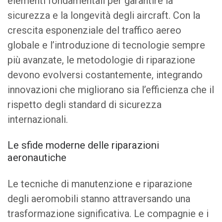
elementi fondamentali per garantire la
sicurezza e la longevità degli aircraft. Con la
crescita esponenziale del traffico aereo
globale e l’introduzione di tecnologie sempre
più avanzate, le metodologie di riparazione
devono evolversi costantemente, integrando
innovazioni che migliorano sia l’efficienza che il
rispetto degli standard di sicurezza
internazionali.
Le sfide moderne delle riparazioni
aeronautiche
Le tecniche di manutenzione e riparazione
degli aeromobili stanno attraversando una
trasformazione significativa. Le compagnie e i