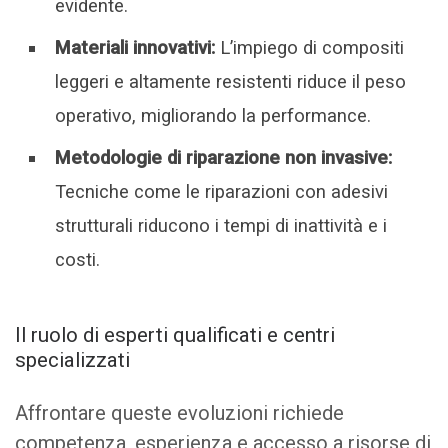
evidente.
Materiali innovativi:
L’impiego di compositi
leggeri e altamente resistenti riduce il peso
operativo, migliorando la performance.
Metodologie di riparazione non invasive:
Tecniche come le riparazioni con adesivi
strutturali riducono i tempi di inattività e i
costi.
Il ruolo di esperti qualificati e centri
specializzati
Affrontare queste evoluzioni richiede
competenza, esperienza e accesso a risorse di