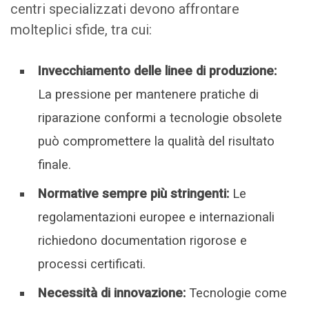
centri specializzati devono affrontare
molteplici sfide, tra cui:
Invecchiamento delle linee di produzione:
La pressione per mantenere pratiche di
riparazione conformi a tecnologie obsolete
può compromettere la qualità del risultato
finale.
Normative sempre più stringenti:
Le
regolamentazioni europee e internazionali
richiedono documentation rigorose e
processi certificati.
Necessità di innovazione:
Tecnologie come