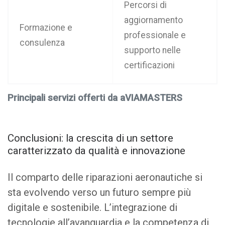
Percorsi di
aggiornamento
Formazione e
professionale e
consulenza
supporto nelle
certificazioni
Principali servizi offerti da aVIAMASTERS
Conclusioni: la crescita di un settore
caratterizzato da qualità e innovazione
Il comparto delle riparazioni aeronautiche si
sta evolvendo verso un futuro sempre più
digitale e sostenibile. L’integrazione di
tecnologie all’avanguardia e la competenza di