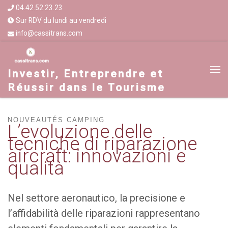
04.42.52.23.23
Sur RDV du lundi au vendredi
info@cassitrans.com
Investir, Entreprendre et
Réussir dans le Tourisme
NOUVEAUTÉS CAMPING
L’evoluzione delle
tecniche di riparazione
aircraft: innovazioni e
qualità
Nel settore aeronautico, la precisione e
l’affidabilità delle riparazioni rappresentano