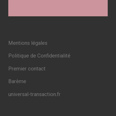
Mentions légales
Politique de Confidentialité
Premier contact
Barème
universal-transaction.fr