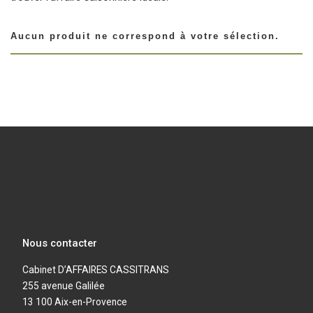
Aucun produit ne correspond à votre sélection.
Nous contacter
Cabinet D’AFFAIRES CASSITRANS
255 avenue Galilée
13 100 Aix-en-Provence