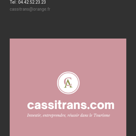
Tel : 04.42.52.23.23
cassitrans@orange.fr