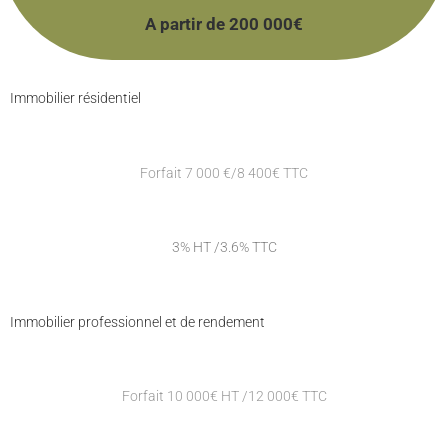
A partir de 200 000€
Immobilier résidentiel
Forfait 7 000 €/8 400€ TTC
3% HT /3.6% TTC
Immobilier professionnel et de rendement
Forfait 10 000€ HT /12 000€ TTC