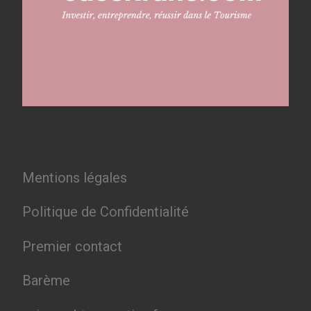
Mentions légales
Politique de Confidentialité
Premier contact
Barème