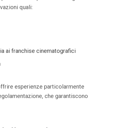
vazioni quali:
a ai franchise cinematografici
n
offrire esperienze particolarmente
a regolamentazione, che garantiscono