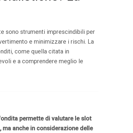
ite sono strumenti imprescindibili per
ertimento e minimizzare i rischi. La
diti, come quella citata in
pevoli e a comprendere meglio le
ondita permette di valutare le slot
i, ma anche in considerazione delle