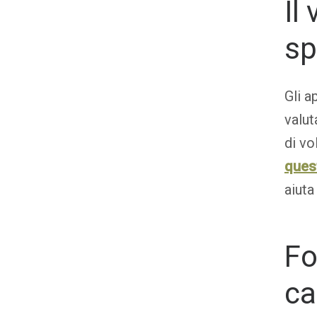
Il
sp
Gli a
valut
di vo
ques
aiuta
Fo
ca