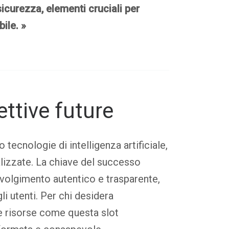
sicurezza, elementi cruciali per
ile. »
ettive future
tecnologie di intelligenza artificiale,
alizzate. La chiave del successo
involgimento autentico e trasparente,
li utenti. Per chi desidera
are risorse come questa slot