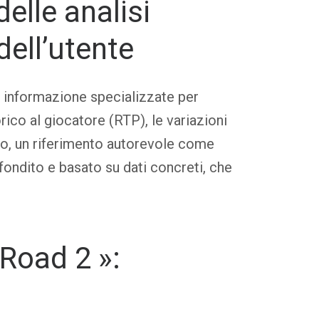
delle analisi
dell’utente
 di informazione specializzate per
rico al giocatore (RTP), le variazioni
esto, un riferimento autorevole come
ndito e basato su dati concreti, che
 Road 2 »: