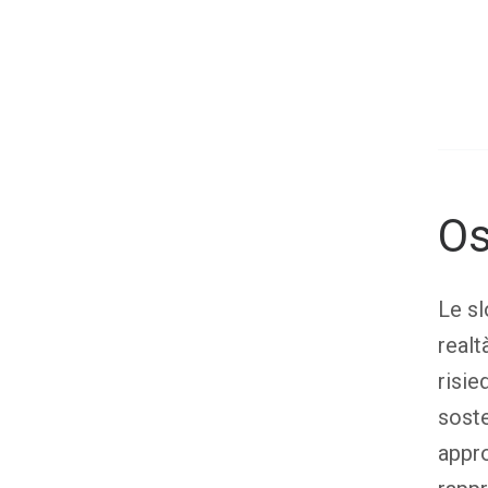
Os
Le sl
realt
risie
soste
appro