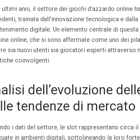
 ultimi anni, il settore dei giochi d’azzardo online
denti, trainata dall’innovazione tecnologica e dal
ttenimento digitale. Un elemento centrale di questa
ne online, che si sono affermate come uno dei pilast
rre sia nuovi utenti sia giocatori esperti attravers
iche coinvolgenti.
alisi dell’evoluzione dell
lle tendenze di mercato
do i dati del settore, le slot rappresentano circa 
tuate in ambienti digitali, sottolineando la loro fo