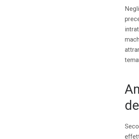
Negli
prece
intra
machi
attra
temat
An
de
Secon
effet