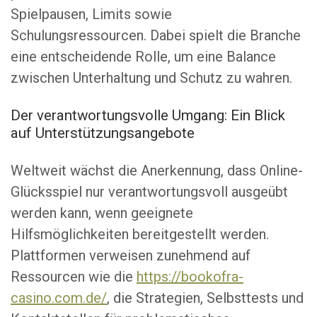
Spielpausen, Limits sowie
Schulungsressourcen. Dabei spielt die Branche
eine entscheidende Rolle, um eine Balance
zwischen Unterhaltung und Schutz zu wahren.
Der verantwortungsvolle Umgang: Ein Blick
auf Unterstützungsangebote
Weltweit wächst die Anerkennung, dass Online-
Glücksspiel nur verantwortungsvoll ausgeübt
werden kann, wenn geeignete
Hilfsmöglichkeiten bereitgestellt werden.
Plattformen verweisen zunehmend auf
Ressourcen wie die
https://bookofra-
casino.com.de/
, die Strategien, Selbsttests und