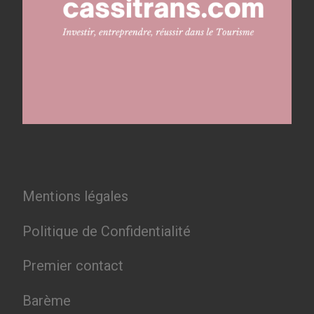
Mentions légales
Politique de Confidentialité
Premier contact
Barème