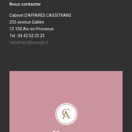
Nous contacter
Cabinet D’AFFAIRES CASSITRANS
255 avenue Galilée
13 100 Aix-en-Provence
Tel : 04.42.52.23.23
cassitrans@orange.fr