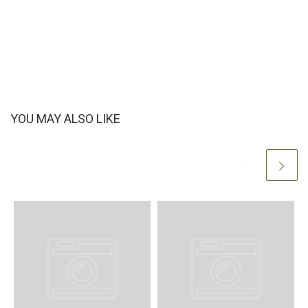
YOU MAY ALSO LIKE