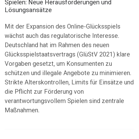
Spielen: Neue Herausforderungen und
Lösungsansätze
Mit der Expansion des Online-Glücksspiels
wächst auch das regulatorische Interesse.
Deutschland hat im Rahmen des neuen
Glücksspielstaatsvertrags (GlüStV 2021) klare
Vorgaben gesetzt, um Konsumenten zu
schützen und illegale Angebote zu minimieren.
Strikte Alterskontrollen, Limits für Einsätze und
die Pflicht zur Förderung von
verantwortungsvollem Spielen sind zentrale
Maßnahmen.