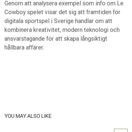
Genom att analysera exempel som info om Le
Cowboy spelet visar det sig att framtiden för
digitala sportspel i Sverige handlar om att
kombinera kreativitet, modern teknologi och
ansvarstagande för att skapa långsiktigt
hållbara affärer.
YOU MAY ALSO LIKE