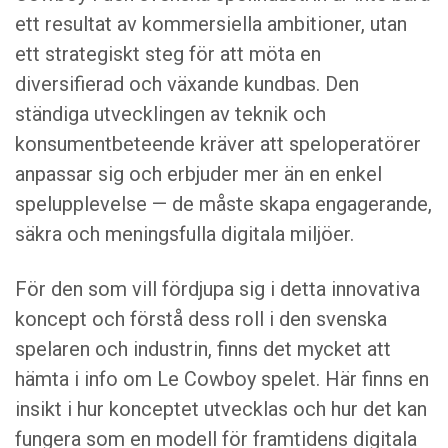
ett resultat av kommersiella ambitioner, utan
ett strategiskt steg för att möta en
diversifierad och växande kundbas. Den
ständiga utvecklingen av teknik och
konsumentbeteende kräver att speloperatörer
anpassar sig och erbjuder mer än en enkel
spelupplevelse — de måste skapa engagerande,
säkra och meningsfulla digitala miljöer.
För den som vill fördjupa sig i detta innovativa
koncept och förstå dess roll i den svenska
spelaren och industrin, finns det mycket att
hämta i info om Le Cowboy spelet. Här finns en
insikt i hur konceptet utvecklas och hur det kan
fungera som en modell för framtidens digitala