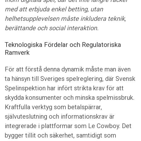
med att erbjuda enkel betting, utan
helhetsupplevelsen måste inkludera teknik,
berättande och social interaktion.
Teknologiska Fördelar och Regulatoriska
Ramverk
För att förstå denna dynamik måste man även
ta hänsyn till Sveriges spelreglering, där Svensk
Spelinspektion har infört strikta krav för att
skydda konsumenter och minska spelmissbruk.
Kraftfulla verktyg som betalspärrar,
självuteslutning och informationskrav är
integrerade i plattformar som Le Cowboy. Det
bygger tillit och säkerhet, samtidigt som