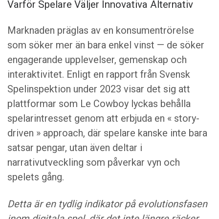
Varför Spelare Väljer Innovativa Alternativ
Marknaden präglas av en konsumentrörelse
som söker mer än bara enkel vinst — de söker
engagerande upplevelser, gemenskap och
interaktivitet. Enligt en rapport från Svensk
Spelinspektion under 2023 visar det sig att
plattformar som Le Cowboy lyckas behålla
spelarintresset genom att erbjuda en « story-
driven » approach, där spelare kanske inte bara
satsar pengar, utan även deltar i
narrativutveckling som påverkar vyn och
spelets gång.
Detta är en tydlig indikator på evolutionsfasen
inom digitala spel, där det inte längre räcker