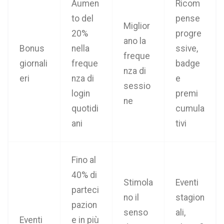
Aumen
Ricom
to del
pense
Miglior
20%
progre
ano la
Bonus
nella
ssive,
freque
giornali
freque
badge
nza di
eri
nza di
e
sessio
login
premi
ne
quotidi
cumula
ani
tivi
Fino al
40% di
Stimola
Eventi
parteci
no il
stagion
pazion
senso
ali,
Eventi
e in più