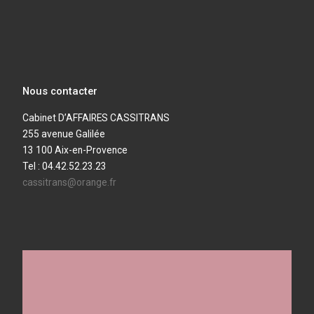
Nous contacter
Cabinet D’AFFAIRES CASSITRANS
255 avenue Galilée
13 100 Aix-en-Provence
Tel : 04.42.52.23.23
cassitrans@orange.fr