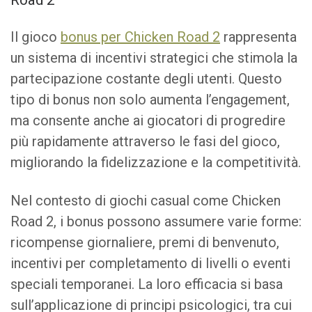
Road 2
Il gioco
bonus per Chicken Road 2
rappresenta
un sistema di incentivi strategici che stimola la
partecipazione costante degli utenti. Questo
tipo di bonus non solo aumenta l’engagement,
ma consente anche ai giocatori di progredire
più rapidamente attraverso le fasi del gioco,
migliorando la fidelizzazione e la competitività.
Nel contesto di giochi casual come Chicken
Road 2, i bonus possono assumere varie forme:
ricompense giornaliere, premi di benvenuto,
incentivi per completamento di livelli o eventi
speciali temporanei. La loro efficacia si basa
sull’applicazione di principi psicologici, tra cui