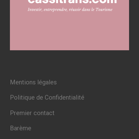
Mentions légales
Politique de Confidentialité
Premier contact
Barème