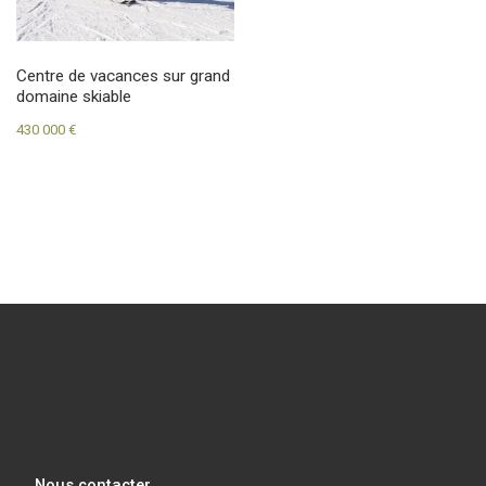
Centre de vacances sur grand
domaine skiable
430 000
€
Nous contacter