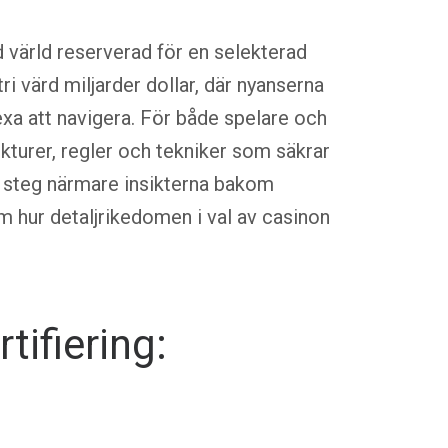
ld värld reserverad för en selekterad
ri värd miljarder dollar, där nyanserna
exa att navigera. För både spelare och
ukturer, regler och tekniker som säkrar
tt steg närmare insikterna bakom
am hur detaljrikedomen i val av casinon
tifiering: