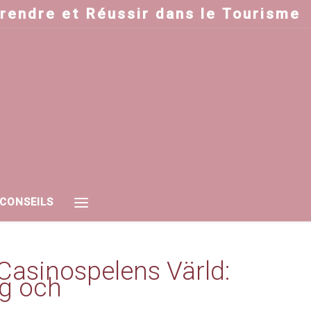
prendre et Réussir dans le Tourisme
 CONSEILS
Casinospelens Värld:
ng och