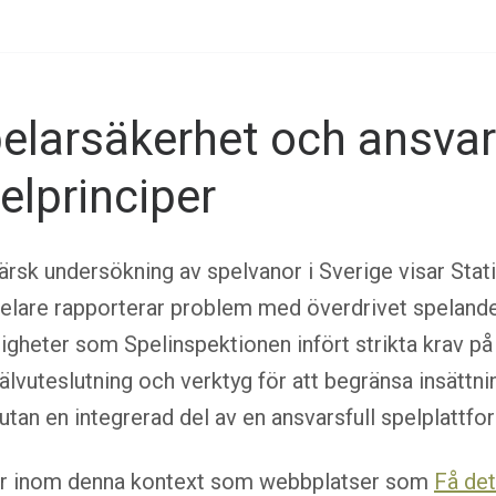
elarsäkerhet och ansvar
elprinciper
färsk undersökning av spelvanor i Sverige visar Stati
elare rapporterar problem med överdrivet spelande.
gheter som Spelinspektionen infört strikta krav p
jälvuteslutning och verktyg för att begränsa insättni
 utan en integrerad del av en ansvarsfull spelplattfo
är inom denna kontext som webbplatser som
Få det