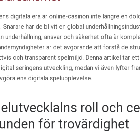
ens digitala era är online-casinon inte längre en do
. Snarare har de blivit en global underhållningsindust
n underhållning, ansvar och säkerhet ofta är kompl
tåndsmyndigheter är det avgörande att förstå de str
ttvis och transparent spelmiljö. Denna artikel tar e
igitaliseringens utveckling, medan vi även lyfter fr
vgöra ens digitala spelupplevelse.
elutvecklalns roll och cer
unden för trovärdighet