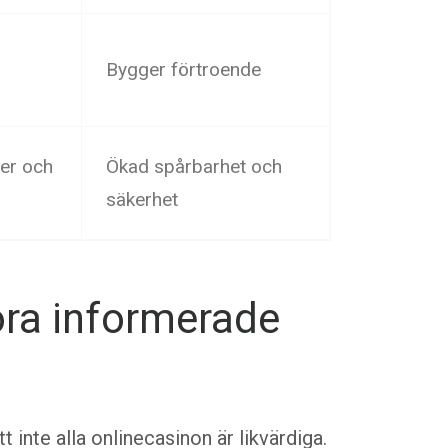
Bygger förtroende
ner och
Ökad spårbarhet och
säkerhet
öra informerade
tt inte alla onlinecasinon är likvärdiga.