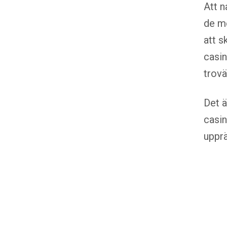
Att n
de me
att s
casin
trovä
Det ä
casin
upprä