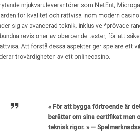
rytande mjukvaruleverantörer som NetEnt, Microga
arden för kvalitet och rättvisa inom modern casin
nder sig av avancerad teknik, inklusive *prövade 
bundna revisioner av oberoende tester, för att säke
ättvisa. Att förstå dessa aspekter ger spelare ett vi
derar trovärdigheten av ett onlinecasino.
« För att bygga förtroende är de
berättar om sina certifikat men 
teknisk rigor. » — Spelmarknads