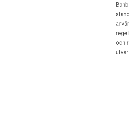
Banb
stand
anvä
regel
och r
utvär