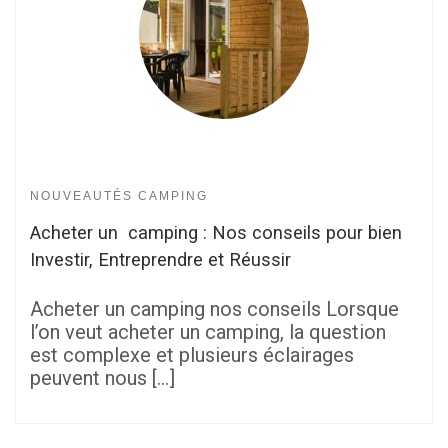
NOUVEAUTÉS CAMPING
Acheter un camping : Nos conseils pour bien
Investir, Entreprendre et Réussir
Acheter un camping nos conseils Lorsque
l’on veut acheter un camping, la question
est complexe et plusieurs éclairages
peuvent nous […]