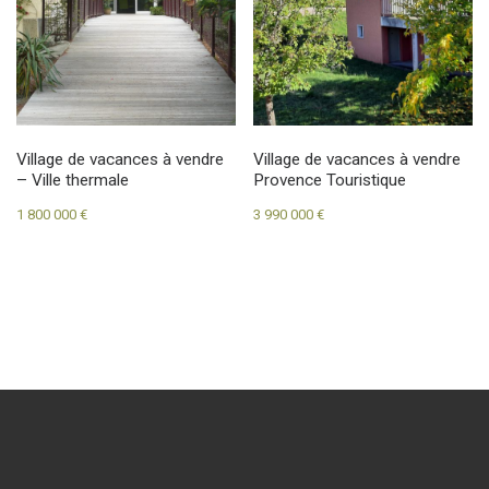
Village de vacances à vendre
Village de vacances à vendre
– Ville thermale
Provence Touristique
1 800 000
€
3 990 000
€