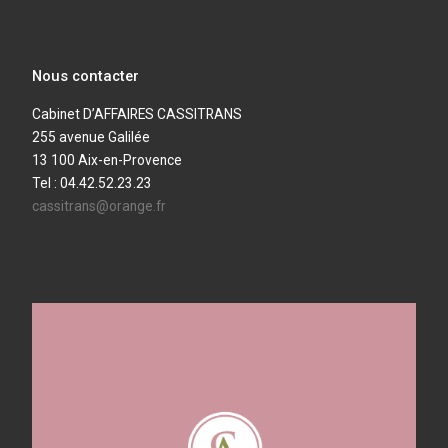
Nous contacter
Cabinet D’AFFAIRES CASSITRANS
255 avenue Galilée
13 100 Aix-en-Provence
Tel : 04.42.52.23.23
cassitrans@orange.fr