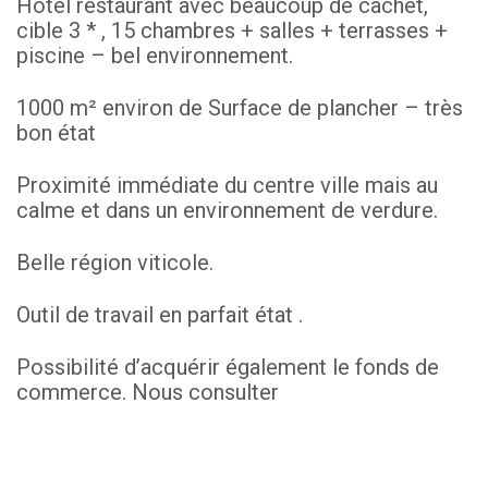
Hôtel restaurant avec beaucoup de cachet,
cible 3 * , 15 chambres + salles + terrasses +
piscine – bel environnement.
1000 m² environ de Surface de plancher – très
bon état
Proximité immédiate du centre ville mais au
calme et dans un environnement de verdure.
Belle région viticole.
Outil de travail en parfait état .
Possibilité d’acquérir également le fonds de
commerce. Nous consulter