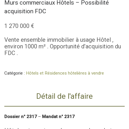
Murs commerciaux Hôtels – Possibilité
acquisition FDC
1 270 000
€
Vente ensemble immobilier à usage Hôtel ,
environ 1000 m² . Opportunité d’acquisition du
FDC .
Catégorie :
Hôtels et Résidences hôtelières à vendre
Détail de l'affaire
Dossier n° 2317
–
Mandat n° 2317