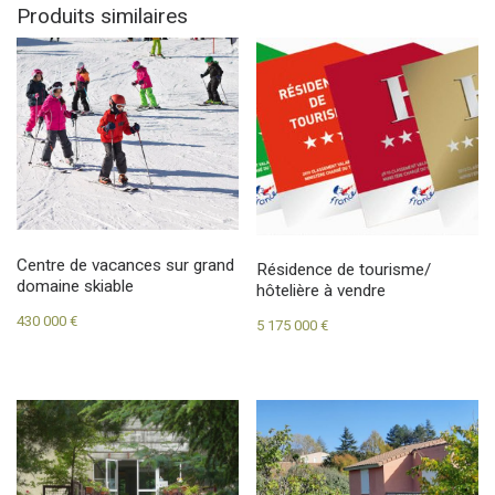
Produits similaires
Centre de vacances sur grand
Résidence de tourisme/
domaine skiable
hôtelière à vendre
430 000
€
5 175 000
€