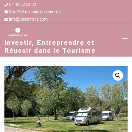
04.42.52.23.23
Sur RDV du lundi au vendredi
info@cassitrans.com
Investir, Entreprendre et
Réussir dans le Tourisme