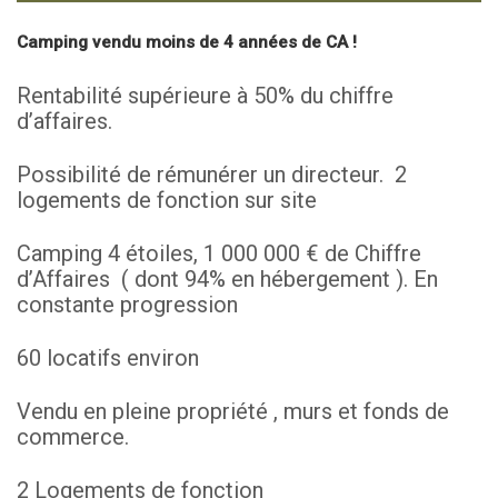
Camping vendu moins de 4 années de CA !
Rentabilité supérieure à 50% du chiffre
d’affaires.
Possibilité de rémunérer un directeur. 2
logements de fonction sur site
Camping 4 étoiles, 1 000 000 € de Chiffre
d’Affaires ( dont 94% en hébergement ). En
constante progression
60 locatifs environ
Vendu en pleine propriété , murs et fonds de
commerce.
2 Logements de fonction