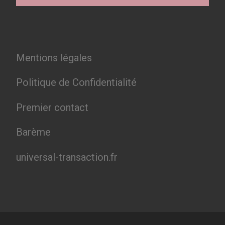
Mentions légales
Politique de Confidentialité
Premier contact
Barème
universal-transaction.fr