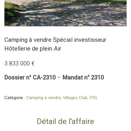
Camping à vendre Spécial investisseur
Hôtellerie de plein Air
3 833 000
€
Dossier n° CA-2310
–
Mandat n° 2310
Catégorie :
Camping à vendre, Villages Club, PRL
Détail de l'affaire