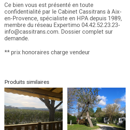
Ce bien vous est présenté en toute
confidentialité par le Cabinet Cassitrans à Aix-
en-Provence, spécialiste en HPA depuis 1989,
membre du réseau Expertimo 04.42.52.23.23-
info@cassitrans.com. Dossier complet sur
demande.
** prix honoraires charge vendeur
Produits similaires