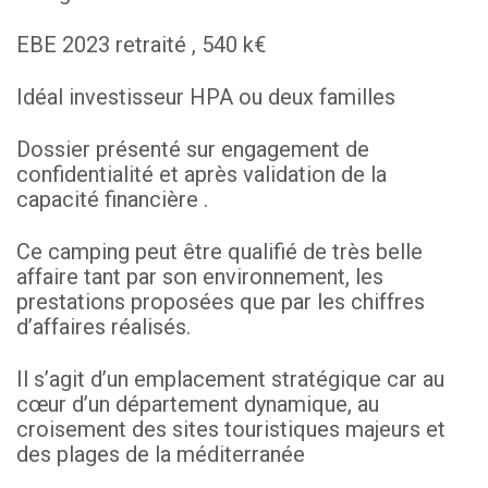
EBE 2023 retraité , 540 k€
Idéal investisseur HPA ou deux familles
Dossier présenté sur engagement de
confidentialité et après validation de la
capacité financière .
Ce camping peut être qualifié de très belle
affaire tant par son environnement, les
prestations proposées que par les chiffres
d’affaires réalisés.
Il s’agit d’un emplacement stratégique car au
cœur d’un département dynamique, au
croisement des sites touristiques majeurs et
des plages de la méditerranée